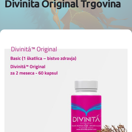
Divinita Original Trgovina