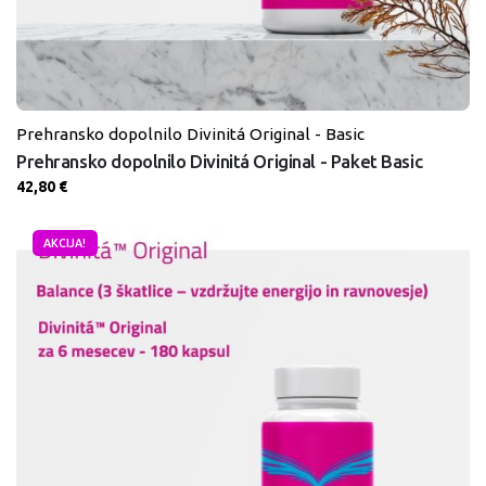
Prehransko dopolnilo Divinitá Original - Basic
Prehransko dopolnilo Divinitá Original - Paket Basic
42,80
€
AKCIJA!